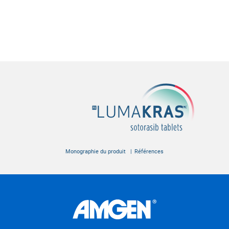
Monographie du produit
Références