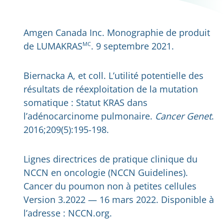
Amgen Canada Inc. Monographie de produit
de LUMAKRAS
MC
. 9 septembre 2021.
Biernacka A, et coll. L’utilité potentielle des
résultats de réexploitation de la mutation
somatique : Statut KRAS dans
l’adénocarcinome pulmonaire.
Cancer Genet
.
2016;209(5):195-198.
Lignes directrices de pratique clinique du
NCCN en oncologie (NCCN Guidelines).
Cancer du poumon non à petites cellules
Version 3.2022 — 16 mars 2022.
Disponible à
l’adresse : NCCN.org.