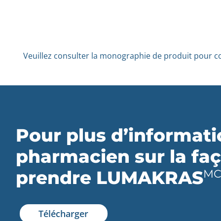
Veuillez consulter la monographie de produit pour c
Pour plus d’informati
pharmacien sur la fa
prendre LUMAKRAS
M
Télécharger