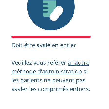
Doit être avalé en entier
Veuillez vous référer
à l’autre
méthode d’administration
si
les patients ne peuvent pas
avaler les comprimés entiers.