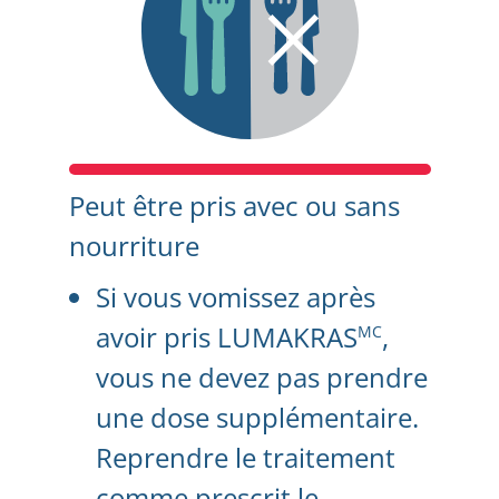
Peut être pris avec ou sans
nourriture
Si vous vomissez après
avoir pris LUMAKRAS
,
MC
vous ne devez pas prendre
une dose supplémentaire.
Reprendre le traitement
comme prescrit le