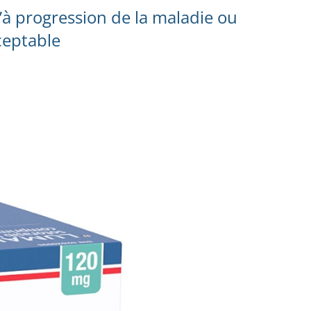
u’à progression de la maladie ou
ceptable