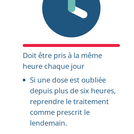
Doit être pris à la même
heure chaque jour
Si une dose est oubliée
depuis plus de six heures,
reprendre le traitement
comme prescrit le
lendemain.