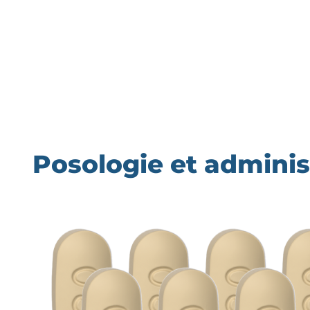
Posologie et admini