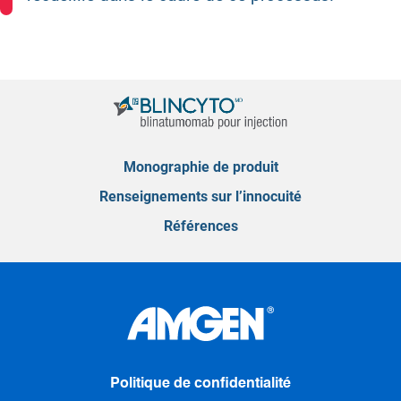
Monographie de produit
Renseignements sur l’innocuité
Références
Politique de confidentialité