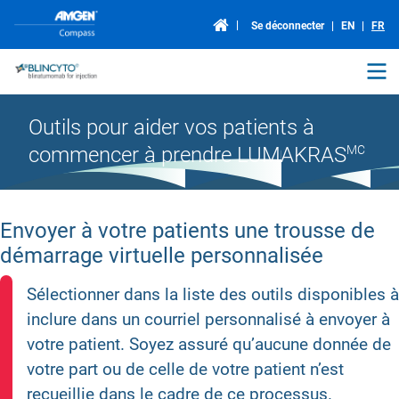
Se déconnecter
EN
FR
Outils pour aider vos patients à
commencer à prendre LUMAKRAS
MC
Envoyer à votre patients une trousse de
démarrage virtuelle personnalisée
Sélectionner dans la liste des outils disponibles à
inclure dans un courriel personnalisé à envoyer à
votre patient. Soyez assuré qu’aucune donnée de
votre part ou de celle de votre patient n’est
recueillie dans le cadre de ce processus.